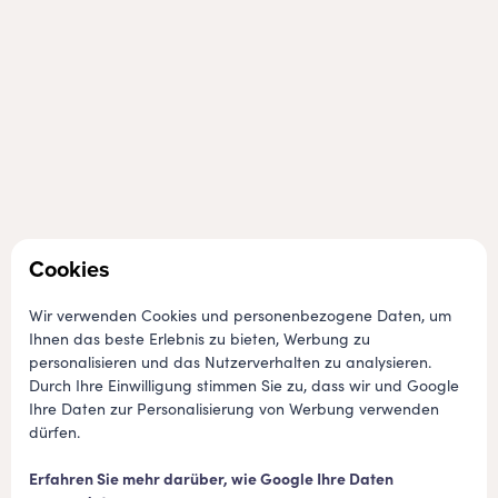
Entspannende Aktivitäten für Erwachsene
Cookies
Wir verwenden Cookies und personenbezogene Daten, um
Ihnen das beste Erlebnis zu bieten, Werbung zu
personalisieren und das Nutzerverhalten zu analysieren.
Durch Ihre Einwilligung stimmen Sie zu, dass wir und Google
Ihre Daten zur Personalisierung von Werbung verwenden
dürfen.
Erfahren Sie mehr darüber, wie Google Ihre Daten