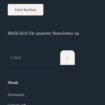
Jetzt buchen
Meld dich für unseren Newsletter an
Menü
Startseite
Unterkunft