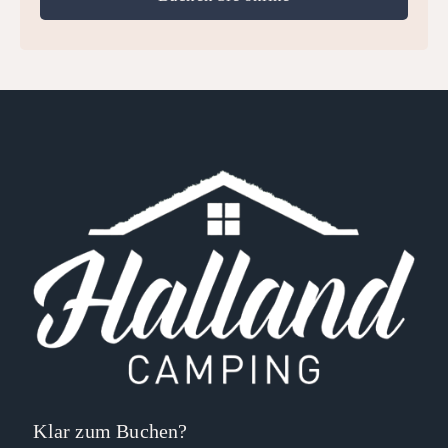
Klar zum Buchen?