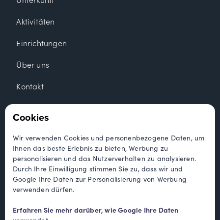
Aktivitäten
Einrichtungen
Über uns
Kontakt
Unterkunft
Cookies
Hütten
Wir verwenden Cookies und personenbezogene Daten, um
Ihnen das beste Erlebnis zu bieten, Werbung zu
Wohnungen
personalisieren und das Nutzerverhalten zu analysieren.
Durch Ihre Einwilligung stimmen Sie zu, dass wir und
Camping
Google Ihre Daten zur Personalisierung von Werbung
verwenden dürfen.
Zelt
Erfahren Sie mehr darüber, wie Google Ihre Daten